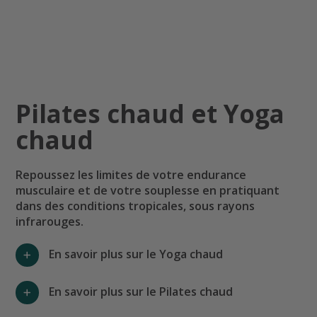
Pilates chaud et Yoga
chaud
Repoussez les limites de votre endurance
musculaire et de votre souplesse en pratiquant
dans des conditions tropicales, sous rayons
infrarouges.
En savoir plus sur le Yoga chaud
En savoir plus sur le Pilates chaud