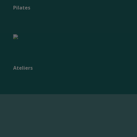
Pilates
Ateliers