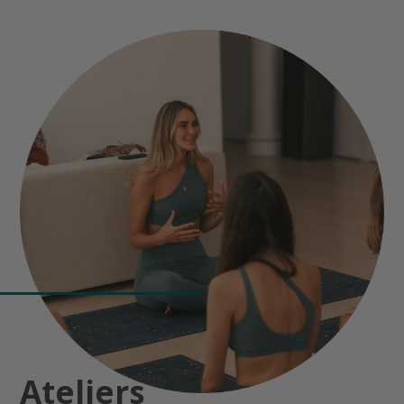
Ateliers