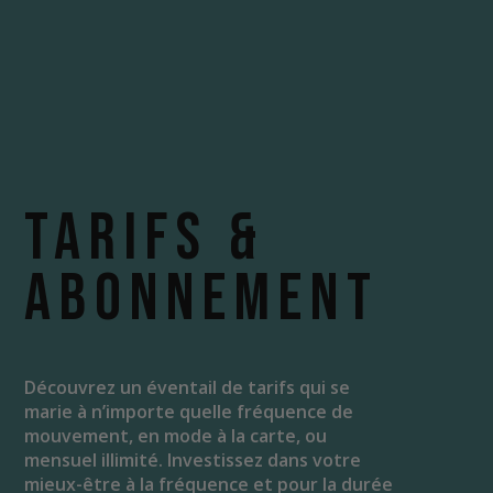
TARIFS &
abonnement
Découvrez un éventail de tarifs qui se
marie à n’importe quelle fréquence de
mouvement, en mode à la carte, ou
mensuel illimité. Investissez dans votre
mieux-être à la fréquence et pour la durée