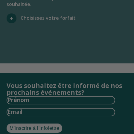
souhaitée.
Choisissez votre forfait
Vous souhaitez être informé de nos
prochains événements?